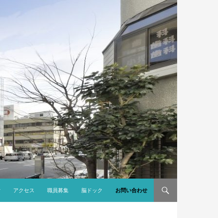
アクセス
職員募集
脳ドック
お問い合わせ