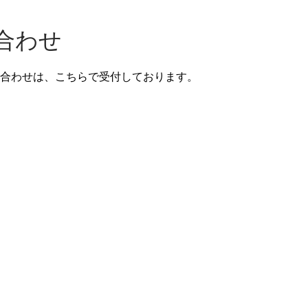
合わせ
合わせは、こちらで受付しております。
0