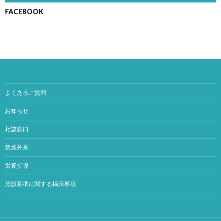
FACEBOOK
よくあるご質問
お知らせ
相談窓口
禁煙外来
栄養指導
施設基準に関する掲示事項